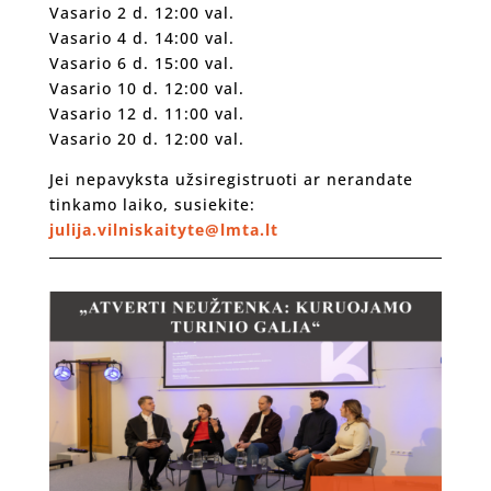
Vasario 2 d. 12:00 val.
Vasario 4 d. 14:00 val.
Vasario 6 d. 15:00 val.
Vasario 10 d. 12:00 val.
Vasario 12 d. 11:00 val.
Vasario 20 d. 12:00 val.
Jei nepavyksta užsiregistruoti ar nerandate
tinkamo laiko, susiekite:
julija.vilniskaityte@lmta.lt