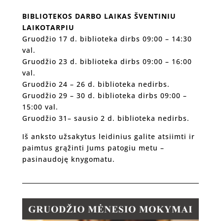
BIBLIOTEKOS DARBO LAIKAS ŠVENTINIU
LAIKOTARPIU
Gruodžio 17 d. biblioteka dirbs 09:00 – 14:30
val.
Gruodžio 23 d. biblioteka dirbs 09:00 – 16:00
val.
Gruodžio 24 – 26 d. biblioteka nedirbs.
Gruodžio 29 – 30 d. biblioteka dirbs 09:00 –
15:00 val.
Gruodžio 31– sausio 2 d. biblioteka nedirbs.
Iš anksto užsakytus leidinius galite atsiimti ir
paimtus grąžinti Jums patogiu metu –
pasinaudoję knygomatu.