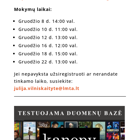
Mokymų laikai:
Gruodžio 8 d. 14:00 val.
Gruodžio 10 d. 11:00 val.
Gruodžio 12 d. 13:00 val.
Gruodžio 16 d. 12:00 val.
Gruodžio 18 d. 15:00 val.
Gruodžio 22 d. 13:00 val.
Jei nepavyksta užsiregistruoti ar nerandate
tinkamo laiko, susiekite:
julija.vilniskaityte@lmta.lt