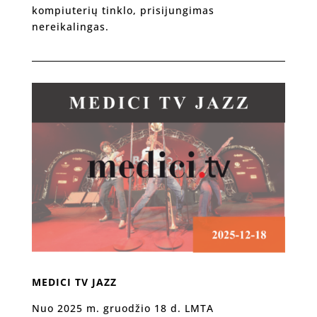
kompiuterių tinklo, prisijungimas
nereikalingas.
MEDICI TV JAZZ
Nuo 2025 m. gruodžio 18 d. LMTA