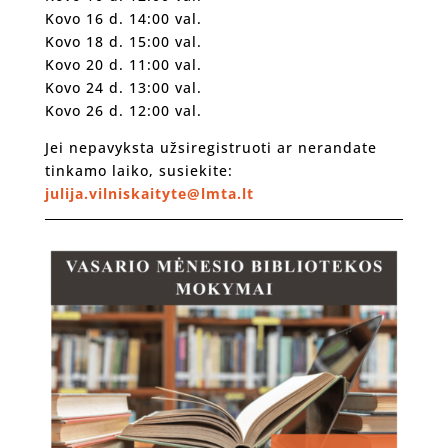
Kovo 16 d. 14:00 val.
Kovo 18 d. 15:00 val.
Kovo 20 d. 11:00 val.
Kovo 24 d. 13:00 val.
Kovo 26 d. 12:00 val.
Jei nepavyksta užsiregistruoti ar nerandate
tinkamo laiko, susiekite:
julija.vilniskaityte@lmta.lt