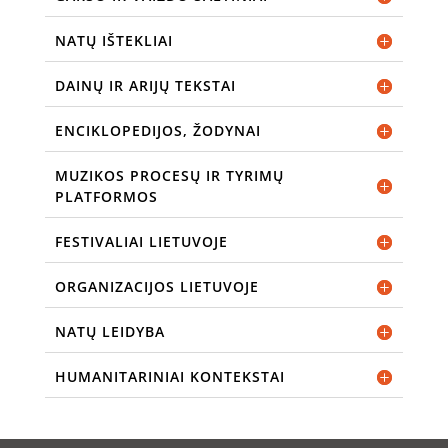
NATŲ IŠTEKLIAI
DAINŲ IR ARIJŲ TEKSTAI
ENCIKLOPEDIJOS, ŽODYNAI
MUZIKOS PROCESŲ IR TYRIMŲ
PLATFORMOS
FESTIVALIAI LIETUVOJE
ORGANIZACIJOS LIETUVOJE
NATŲ LEIDYBA
HUMANITARINIAI KONTEKSTAI