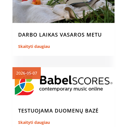
DARBO LAIKAS VASAROS METU
Skaityti daugiau
2026-05-07
TESTUOJAMA DUOMENŲ BAZĖ
Skaityti daugiau