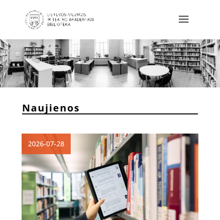
Naujienos
2026-07-28